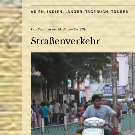
ASIEN
,
INDIEN
,
LÄNDER
,
TAGEBUCH
,
TOUREN
Veröffentlicht am
14. November 2015
Straßenverkehr