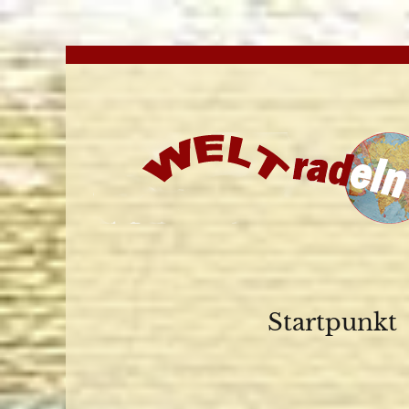
Startpunkt