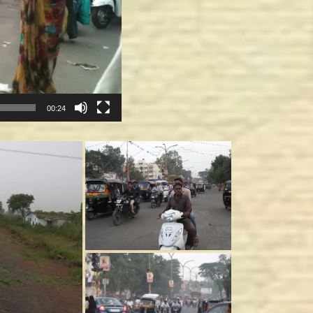
00:24