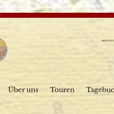
IMPRES
Über uns
Touren
Tagebu