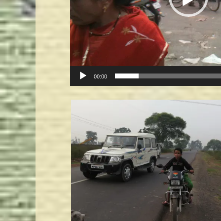
00:00