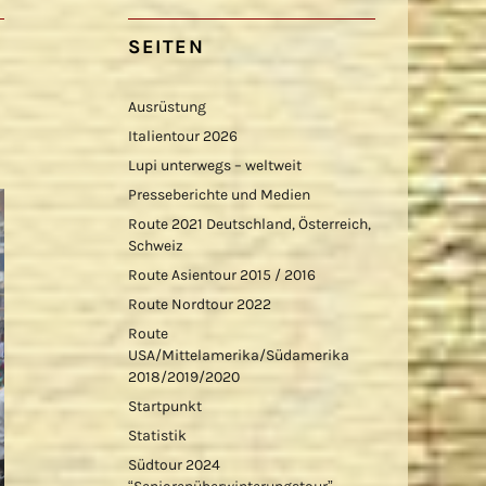
SEITEN
Ausrüstung
Italientour 2026
Lupi unterwegs – weltweit
Presseberichte und Medien
Route 2021 Deutschland, Österreich,
Schweiz
Route Asientour 2015 / 2016
Route Nordtour 2022
Route
USA/Mittelamerika/Südamerika
2018/2019/2020
Startpunkt
Statistik
Südtour 2024