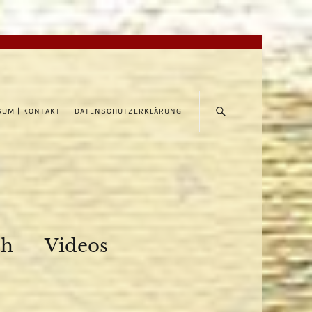
SUM | KONTAKT
DATENSCHUTZERKLÄRUNG
ch
Videos