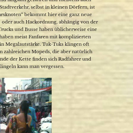
tadtverkehr, selbst in kleinen Dörfern, ist
kehrsknoten“ bekommt hier eine ganz neue
- oder auch Hackordnung, abhängig von der
Trucks und Busse haben üblicherweise eine
haben meist Fanfaren mit komplizierten
 Megalautstärke. Tuk-Tuks klingen oft
n zahlreichen Mopeds, die aber natürlich
nde der Kette finden sich Radfahrer und
lingeln kann man vergessen.