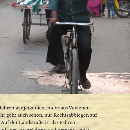
fahren wir jetzt nicht mehr aus Versehen
ehr geht auch schon, nur Rechtsabbiegen auf
 Auf der Landstraße ist das Fahren
llend langsam gefahren und meistens auch