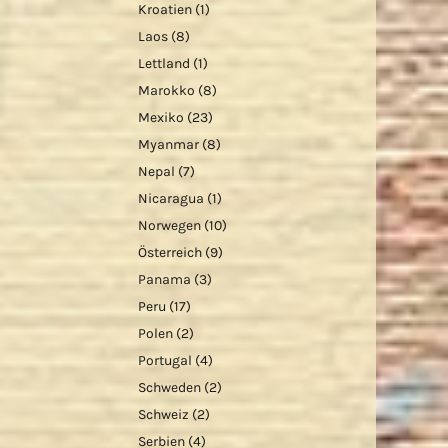
Kroatien
(1)
Laos
(8)
Lettland
(1)
Marokko
(8)
Mexiko
(23)
Myanmar
(8)
Nepal
(7)
Nicaragua
(1)
Norwegen
(10)
Österreich
(9)
Panama
(3)
Peru
(17)
Polen
(2)
Portugal
(4)
Schweden
(2)
Schweiz
(2)
Serbien
(4)