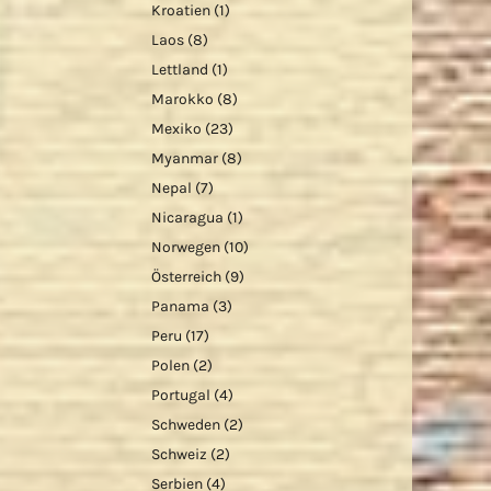
Kroatien
(1)
Laos
(8)
Lettland
(1)
Marokko
(8)
Mexiko
(23)
Myanmar
(8)
Nepal
(7)
Nicaragua
(1)
Norwegen
(10)
Österreich
(9)
Panama
(3)
Peru
(17)
Polen
(2)
Portugal
(4)
Schweden
(2)
Schweiz
(2)
Serbien
(4)