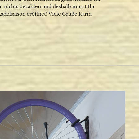
 nichts bezahlen und deshalb müsst Ihr
Radelsaison eröffnet! Viele Grüße Karin