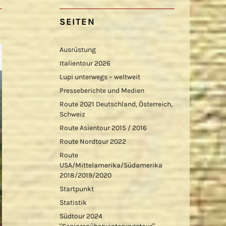
SEITEN
Ausrüstung
Italientour 2026
Lupi unterwegs – weltweit
Presseberichte und Medien
Route 2021 Deutschland, Österreich,
Schweiz
Route Asientour 2015 / 2016
Route Nordtour 2022
Route
USA/Mittelamerika/Südamerika
2018/2019/2020
Startpunkt
Statistik
Südtour 2024