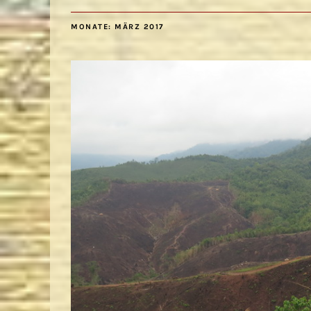
MONATE:
MÄRZ 2017