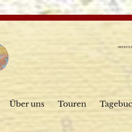
IMPRES
Über uns
Touren
Tagebu