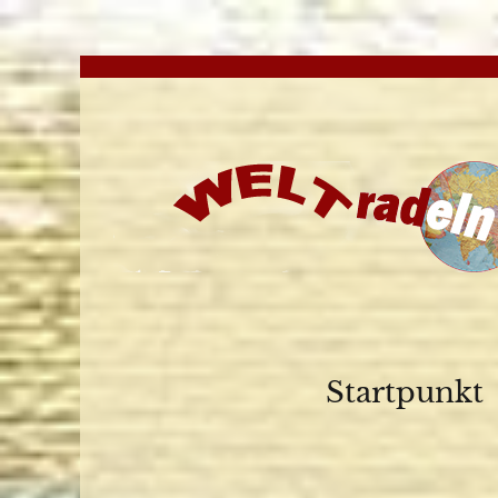
Startpunkt