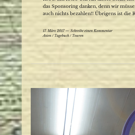
das Sponsoring danken, denn wir müssen
auch nichts bezahlen!! Übrigens ist die 
17. März 2017
Schreibe einen Kommentar
Asien
/
Tagebuch
/
Touren