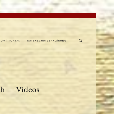
SUM | KONTAKT
DATENSCHUTZERKLÄRUNG
ch
Videos