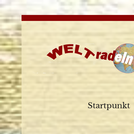
Startpunkt