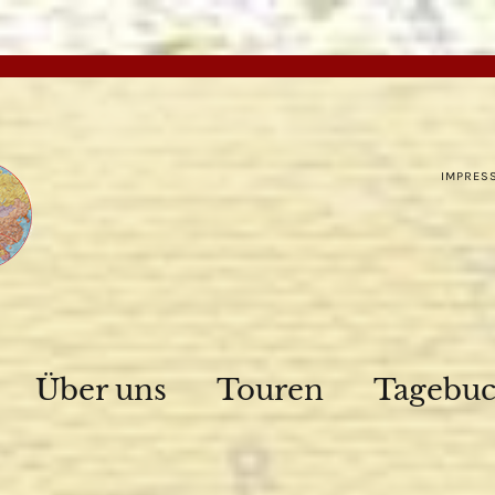
IMPRES
Über uns
Touren
Tagebu