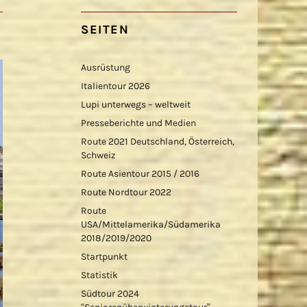
SEITEN
Ausrüstung
Italientour 2026
Lupi unterwegs – weltweit
Presseberichte und Medien
Route 2021 Deutschland, Österreich,
Schweiz
Route Asientour 2015 / 2016
Route Nordtour 2022
Route
USA/Mittelamerika/Südamerika
2018/2019/2020
Startpunkt
Statistik
Südtour 2024