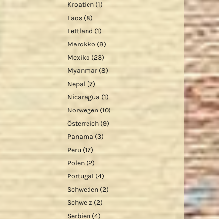
Kroatien
(1)
Laos
(8)
Lettland
(1)
Marokko
(8)
Mexiko
(23)
Myanmar
(8)
Nepal
(7)
Nicaragua
(1)
Norwegen
(10)
Österreich
(9)
Panama
(3)
Peru
(17)
Polen
(2)
Portugal
(4)
Schweden
(2)
Schweiz
(2)
Serbien
(4)