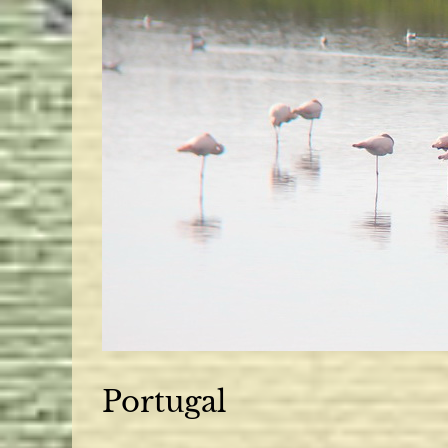
Portugal