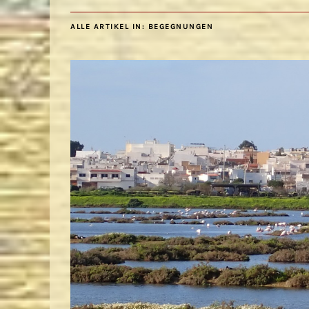
ALLE ARTIKEL IN:
BEGEGNUNGEN