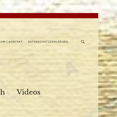
SUM | KONTAKT
DATENSCHUTZERKLÄRUNG
ch
Videos