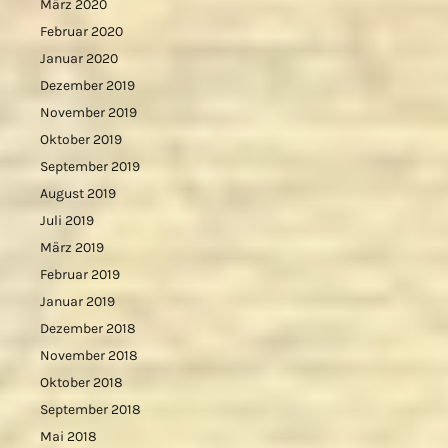
März 2020
Februar 2020
Januar 2020
Dezember 2019
November 2019
Oktober 2019
September 2019
August 2019
Juli 2019
März 2019
Februar 2019
Januar 2019
Dezember 2018
November 2018
Oktober 2018
September 2018
Mai 2018