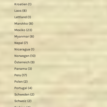
Kroatien
(1)
Laos
(8)
Lettland
(1)
Marokko
(8)
Mexiko
(23)
Myanmar
(8)
Nepal
(7)
Nicaragua
(1)
Norwegen
(10)
Österreich
(9)
Panama
(3)
Peru
(17)
Polen
(2)
Portugal
(4)
Schweden
(2)
Schweiz
(2)