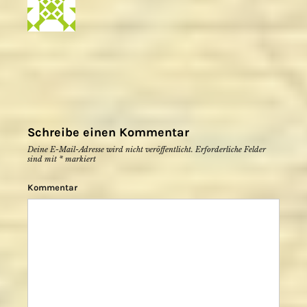
Schreibe einen Kommentar
Deine E-Mail-Adresse wird nicht veröffentlicht.
Erforderliche Felder
sind mit
*
markiert
Kommentar