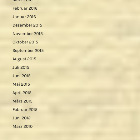
Februar 2016
Januar 2016
Dezember 2015
November 2015
Oktober 2015
September 2015
August 2015
Juli 2015
Juni 2015
Mai 2015
April 2015
März 2015
Februar 2015
Juni 2012
März 2010