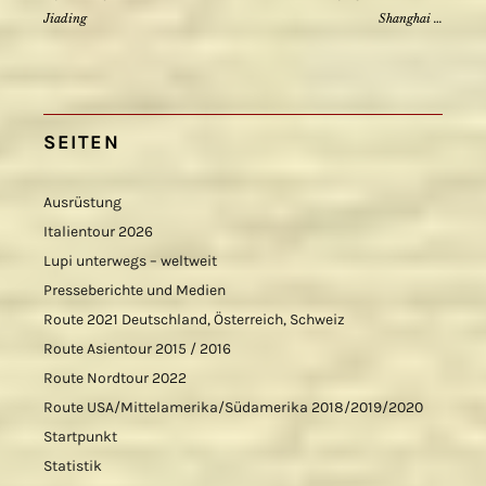
Jiading
Shanghai …
SEITEN
Ausrüstung
Italientour 2026
Lupi unterwegs – weltweit
Presseberichte und Medien
Route 2021 Deutschland, Österreich, Schweiz
Route Asientour 2015 / 2016
Route Nordtour 2022
Route USA/Mittelamerika/Südamerika 2018/2019/2020
Startpunkt
Statistik