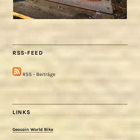
RSS-FEED
RSS - Beiträge
LINKS
Geocoin World Bike