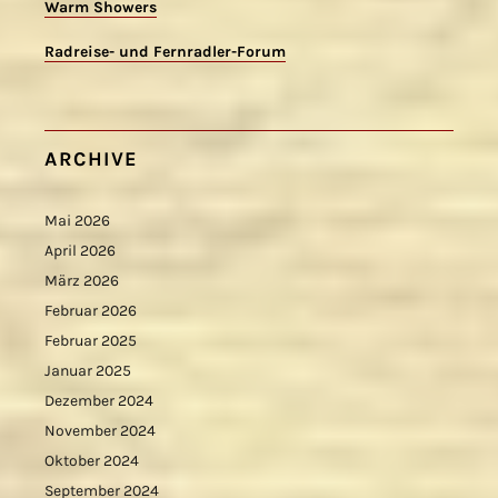
Warm Showers
Radreise- und Fernradler-Forum
ARCHIVE
Mai 2026
April 2026
März 2026
Februar 2026
Februar 2025
Januar 2025
Dezember 2024
November 2024
Oktober 2024
September 2024