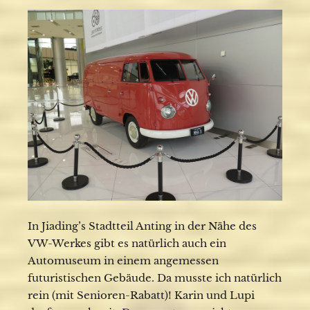
In Jiading’s Stadtteil Anting in der Nähe des
VW-Werkes gibt es natürlich auch ein
Automuseum in einem angemessen
futuristischen Gebäude. Da musste ich natürlich
rein (mit Senioren-Rabatt)! Karin und Lupi