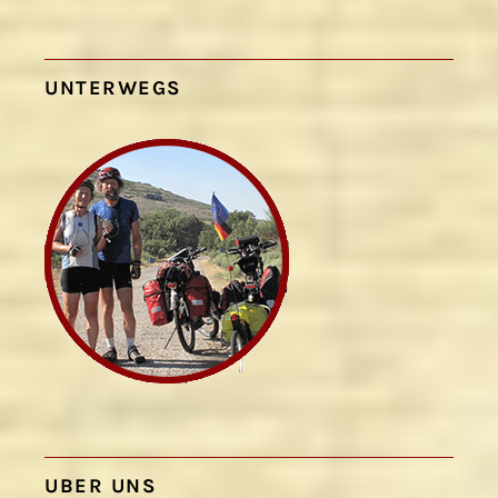
UNTERWEGS
UBER UNS