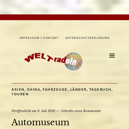
IMPRESSUM | KONTAKT
DATENSCHUTZERKLÄRUNG
ASIEN
,
CHINA
,
FAHRZEUGE
,
LÄNDER
,
TAGEBUCH
,
TOUREN
Veröffentlicht am
6. Juli 2016
Schreibe einen Kommentar
Automuseum