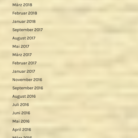
März 2018
Februar 2018
Januar 2018
September 2017
August 2017
Mai 2017
März 2017
Februar 2017
Januar 2017
November 2016
September 2016
August 2016
Juli 2016
Juni 2016
Mai 2016
April 2016
März 2016