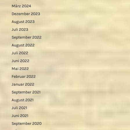
März 2024
Dezember 2023
August 2023
Juli 2023
September 2022
August 2022
Juli 2022
Juni 2022
Mai 2022
Februar 2022
Januar 2022
September 2021
August 2021
Juli 2021
Juni 2021
September 2020