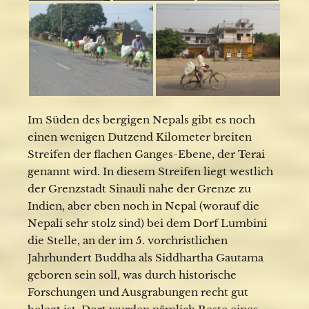
Im Süden des bergigen Nepals gibt es noch
einen wenigen Dutzend Kilometer breiten
Streifen der flachen Ganges-Ebene, der Terai
genannt wird. In diesem Streifen liegt westlich
der Grenzstadt Sinauli nahe der Grenze zu
Indien, aber eben noch in Nepal (worauf die
Nepali sehr stolz sind) bei dem Dorf Lumbini
die Stelle, an der im 5. vorchristlichen
Jahrhundert Buddha als Siddhartha Gautama
geboren sein soll, was durch historische
Forschungen und Ausgrabungen recht gut