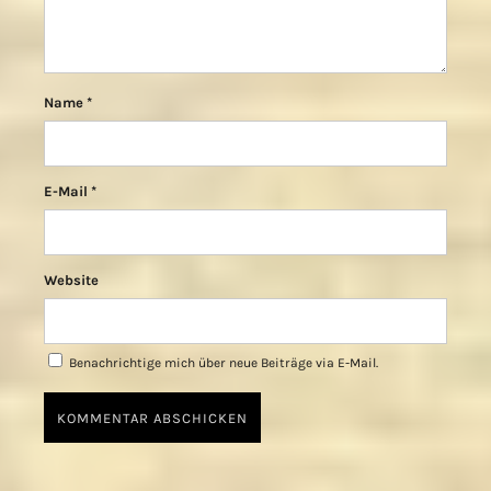
Name
*
E-Mail
*
Website
Benachrichtige mich über neue Beiträge via E-Mail.