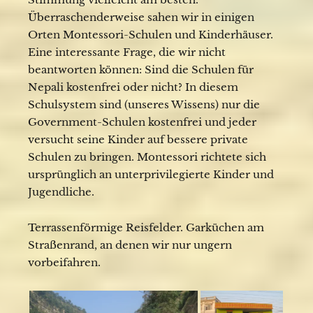
Überraschenderweise sahen wir in einigen
Orten Montessori-Schulen und Kinderhäuser.
Eine interessante Frage, die wir nicht
beantworten können: Sind die Schulen für
Nepali kostenfrei oder nicht? In diesem
Schulsystem sind (unseres Wissens) nur die
Government-Schulen kostenfrei und jeder
versucht seine Kinder auf bessere private
Schulen zu bringen. Montessori richtete sich
ursprünglich an unterprivilegierte Kinder und
Jugendliche.
Terrassenförmige Reisfelder. Garküchen am
Straßenrand, an denen wir nur ungern
vorbeifahren.