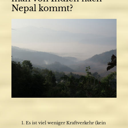
Nepal kommt?
Es ist viel weniger Kraftverkehr (kein