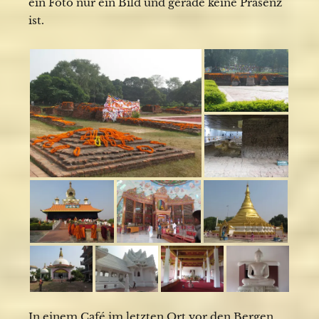
ein Foto nur ein Bild und gerade keine Präsenz
ist.
In einem Café im letzten Ort vor den Bergen