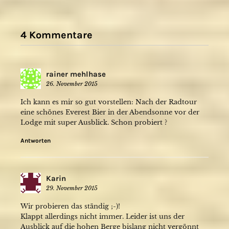
4 Kommentare
rainer mehlhase
26. November 2015
Ich kann es mir so gut vorstellen: Nach der Radtour
eine schönes Everest Bier in der Abendsonne vor der
Lodge mit super Ausblick. Schon probiert ?
Antworten
Karin
29. November 2015
Wir probieren das ständig ;-)!
Klappt allerdings nicht immer. Leider ist uns der
Ausblick auf die hohen Berge bislang nicht vergönnt