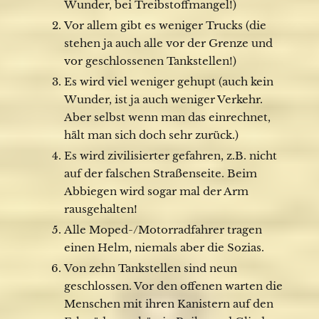
Wunder, bei Treibstoffmangel!)
Vor allem gibt es weniger Trucks (die
stehen ja auch alle vor der Grenze und
vor geschlossenen Tankstellen!)
Es wird viel weniger gehupt (auch kein
Wunder, ist ja auch weniger Verkehr.
Aber selbst wenn man das einrechnet,
hält man sich doch sehr zurück.)
Es wird zivilisierter gefahren, z.B. nicht
auf der falschen Straßenseite. Beim
Abbiegen wird sogar mal der Arm
rausgehalten!
Alle Moped-/Motorradfahrer tragen
einen Helm, niemals aber die Sozias.
Von zehn Tankstellen sind neun
geschlossen. Vor den offenen warten die
Menschen mit ihren Kanistern auf den