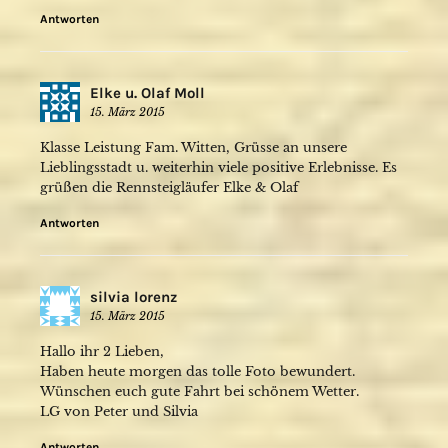
Antworten
Elke u. Olaf Moll
15. März 2015
Klasse Leistung Fam. Witten, Grüsse an unsere
Lieblingsstadt u. weiterhin viele positive Erlebnisse. Es
grüßen die Rennsteigläufer Elke & Olaf
Antworten
silvia lorenz
15. März 2015
Hallo ihr 2 Lieben,
Haben heute morgen das tolle Foto bewundert.
Wünschen euch gute Fahrt bei schönem Wetter.
LG von Peter und Silvia
Antworten