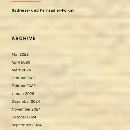
Radreise- und Fernradler-Forum
ARCHIVE
Mai 2026
April 2026
März 2026
Februar 2026
Februar 2025
Januar 2025
Dezember 2024
November 2024
Oktober 2024
September 2024