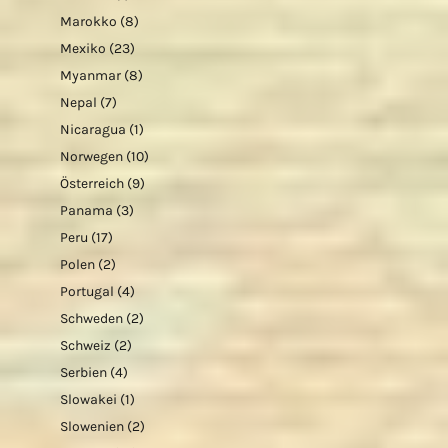
Marokko
(8)
Mexiko
(23)
Myanmar
(8)
Nepal
(7)
Nicaragua
(1)
Norwegen
(10)
Österreich
(9)
Panama
(3)
Peru
(17)
Polen
(2)
Portugal
(4)
Schweden
(2)
Schweiz
(2)
Serbien
(4)
Slowakei
(1)
Slowenien
(2)