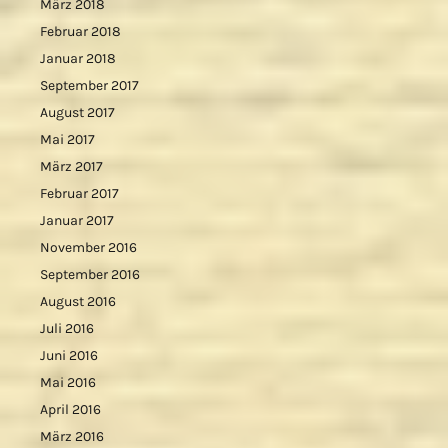
März 2018
Februar 2018
Januar 2018
September 2017
August 2017
Mai 2017
März 2017
Februar 2017
Januar 2017
November 2016
September 2016
August 2016
Juli 2016
Juni 2016
Mai 2016
April 2016
März 2016