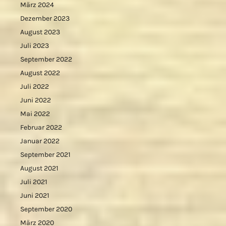
März 2024
Dezember 2023
August 2023
Juli 2023
September 2022
August 2022
Juli 2022
Juni 2022
Mai 2022
Februar 2022
Januar 2022
September 2021
August 2021
Juli 2021
Juni 2021
September 2020
März 2020