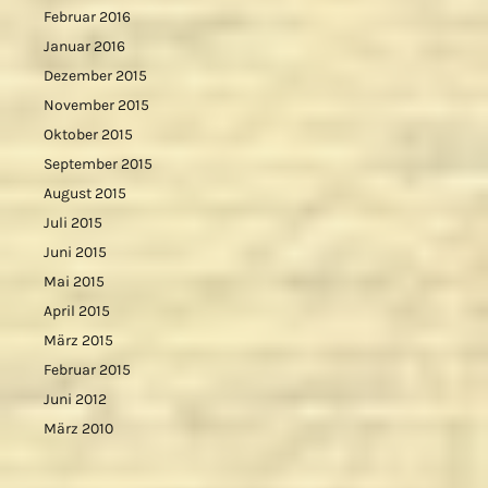
Februar 2016
Januar 2016
Dezember 2015
November 2015
Oktober 2015
September 2015
August 2015
Juli 2015
Juni 2015
Mai 2015
April 2015
März 2015
Februar 2015
Juni 2012
März 2010