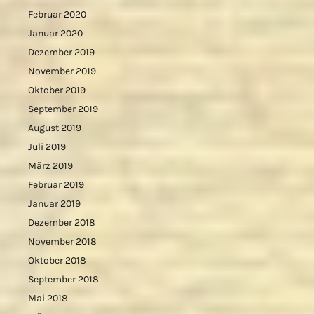
Februar 2020
Januar 2020
Dezember 2019
November 2019
Oktober 2019
September 2019
August 2019
Juli 2019
März 2019
Februar 2019
Januar 2019
Dezember 2018
November 2018
Oktober 2018
September 2018
Mai 2018