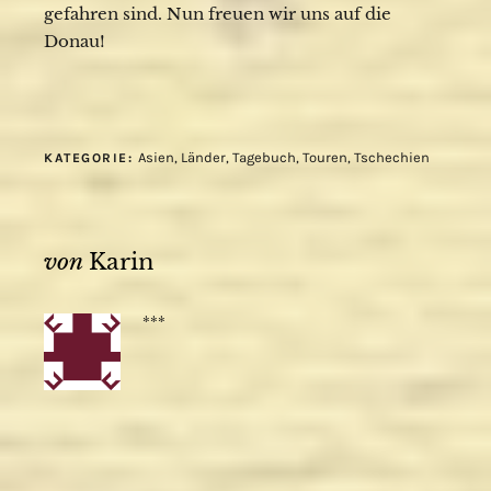
gefahren sind. Nun freuen wir uns auf die
Donau!
Asien
,
Länder
,
Tagebuch
,
Touren
,
Tschechien
KATEGORIE:
von
Karin
***