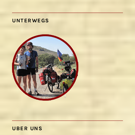
UNTERWEGS
UBER UNS