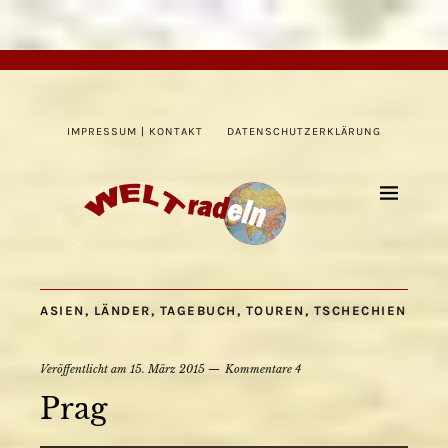
IMPRESSUM | KONTAKT
DATENSCHUTZERKLÄRUNG
ASIEN
,
LÄNDER
,
TAGEBUCH
,
TOUREN
,
TSCHECHIEN
Veröffentlicht am
15. März 2015
Kommentare 4
Prag