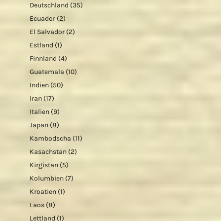
Deutschland
(35)
Ecuador
(2)
El Salvador
(2)
Estland
(1)
Finnland
(4)
Guatemala
(10)
Indien
(50)
Iran
(17)
Italien
(9)
Japan
(8)
Kambodscha
(11)
Kasachstan
(2)
Kirgistan
(5)
Kolumbien
(7)
Kroatien
(1)
Laos
(8)
Lettland
(1)