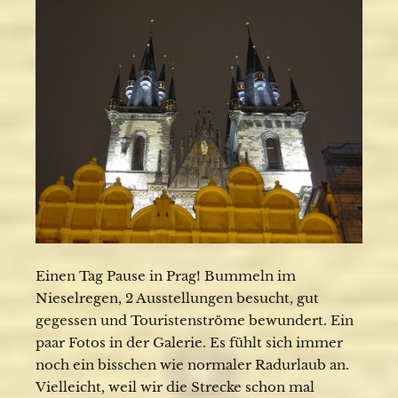
Einen Tag Pause in Prag! Bummeln im
Nieselregen, 2 Ausstellungen besucht, gut
gegessen und Touristenströme bewundert. Ein
paar Fotos in der Galerie. Es fühlt sich immer
noch ein bisschen wie normaler Radurlaub an.
Vielleicht, weil wir die Strecke schon mal