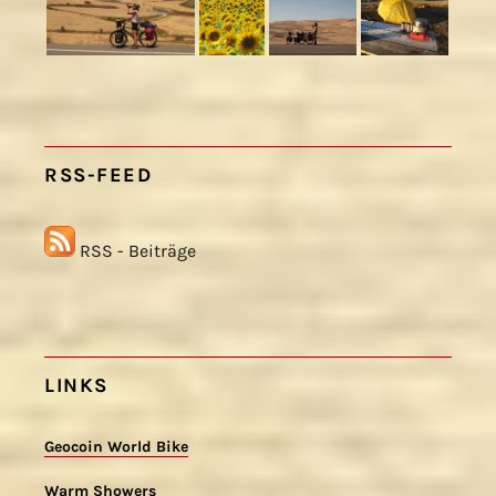
RSS-FEED
RSS - Beiträge
LINKS
Geocoin World Bike
Warm Showers