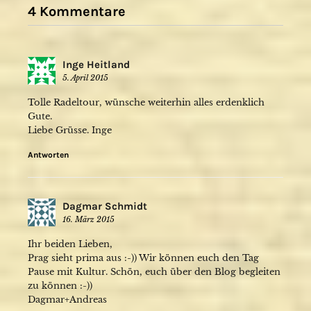
4 Kommentare
Inge Heitland
5. April 2015
Tolle Radeltour, wünsche weiterhin alles erdenklich
Gute.
Liebe Grüsse. Inge
Antworten
Dagmar Schmidt
16. März 2015
Ihr beiden Lieben,
Prag sieht prima aus :-)) Wir können euch den Tag
Pause mit Kultur. Schön, euch über den Blog begleiten
zu können :-))
Dagmar+Andreas