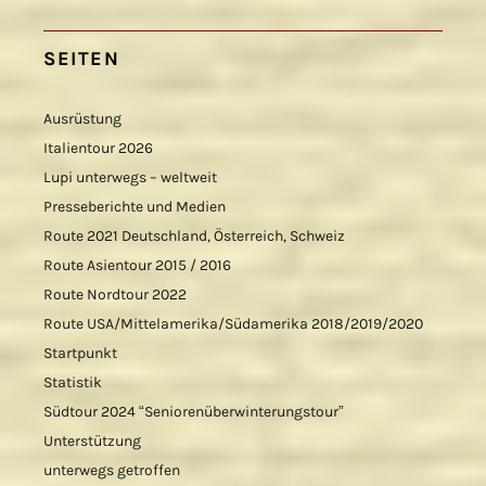
SEITEN
Ausrüstung
Italientour 2026
Lupi unterwegs – weltweit
Presseberichte und Medien
Route 2021 Deutschland, Österreich, Schweiz
Route Asientour 2015 / 2016
Route Nordtour 2022
Route USA/Mittelamerika/Südamerika 2018/2019/2020
Startpunkt
Statistik
Südtour 2024 “Seniorenüberwinterungstour”
Unterstützung
unterwegs getroffen