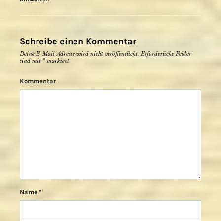
Schreibe einen Kommentar
Deine E-Mail-Adresse wird nicht veröffentlicht.
Erforderliche Felder
sind mit
*
markiert
Kommentar
Name
*