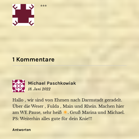
***
1 Kommentare
Michael Paschkowiak
18. Juni 2022
Hallo , wir sind von Ehmen nach Darmstadt geradelt.
Über die Weser , Fulda , Main und Rhein. Machen hier
am WE Pause, sehr heiß
. Gruß Marina und Michael.
PS: Weiterhin alles gute für dein Knie!!!
Antworten