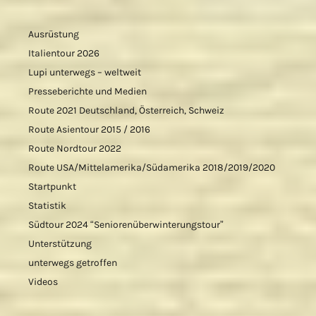
Ausrüstung
Italientour 2026
Lupi unterwegs – weltweit
Presseberichte und Medien
Route 2021 Deutschland, Österreich, Schweiz
Route Asientour 2015 / 2016
Route Nordtour 2022
Route USA/Mittelamerika/Südamerika 2018/2019/2020
Startpunkt
Statistik
Südtour 2024 “Seniorenüberwinterungstour”
Unterstützung
unterwegs getroffen
Videos