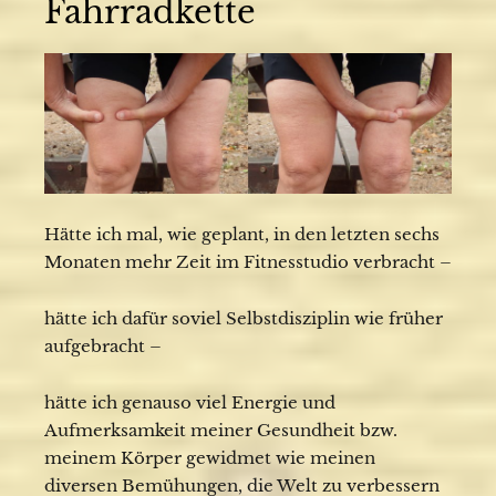
Fahrradkette
Hätte ich mal, wie geplant, in den letzten sechs
Monaten mehr Zeit im Fitnesstudio verbracht –
hätte ich dafür soviel Selbstdisziplin wie früher
aufgebracht –
hätte ich genauso viel Energie und
Aufmerksamkeit meiner Gesundheit bzw.
meinem Körper gewidmet wie meinen
diversen Bemühungen, die Welt zu verbessern