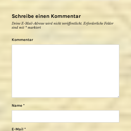
Schreibe einen Kommentar
Deine E-Mail-Adresse wird nicht veröffentlicht.
Erforderliche Felder
sind mit
*
markiert
Kommentar
Name
*
E-Mail
*