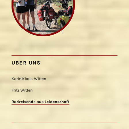
UBER UNS
Karin Klaus-Witten
Fritz Witten
Radreisende aus Leidenschaft