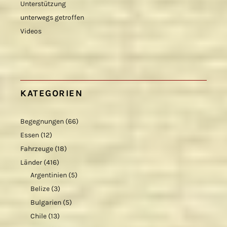
Unterstützung
unterwegs getroffen
Videos
KATEGORIEN
Begegnungen
(66)
Essen
(12)
Fahrzeuge
(18)
Länder
(416)
Argentinien
(5)
Belize
(3)
Bulgarien
(5)
Chile
(13)