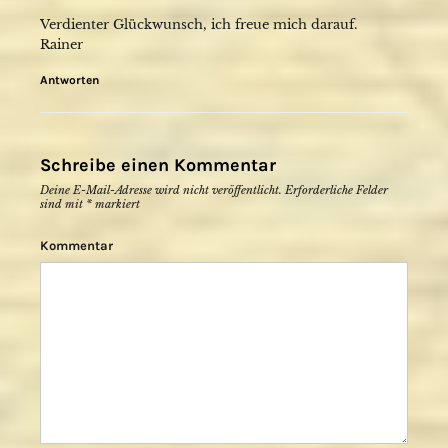
Verdienter Glückwunsch, ich freue mich darauf.
Rainer
Antworten
Schreibe einen Kommentar
Deine E-Mail-Adresse wird nicht veröffentlicht.
Erforderliche Felder
sind mit
*
markiert
Kommentar