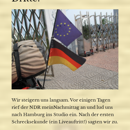
Wir steigern uns langsam. Vor einigen Tagen
rief der NDR meinNachmittag an und lud uns
nach Hamburg ins Studio ein. Nach der ersten
Schrecksekunde (ein Liveauftritt!) sagten wir zu.