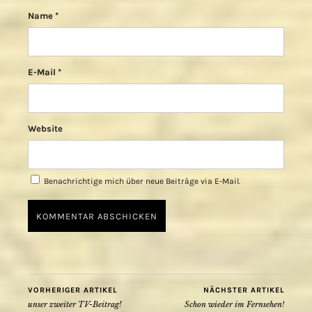
Name
*
E-Mail
*
Website
Benachrichtige mich über neue Beiträge via E-Mail.
VORHERIGER ARTIKEL
NÄCHSTER ARTIKEL
unser zweiter TV-Beitrag!
Schon wieder im Fernsehen!