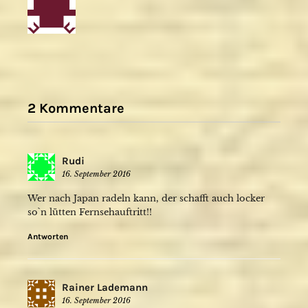
2 Kommentare
Rudi
16. September 2016
Wer nach Japan radeln kann, der schafft auch locker
so`n lütten Fernsehauftritt!!
Antworten
Rainer Lademann
16. September 2016