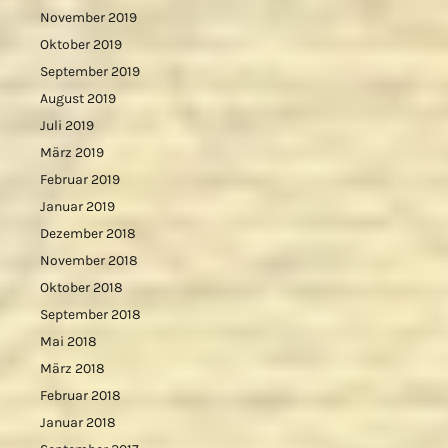
November 2019
Oktober 2019
September 2019
August 2019
Juli 2019
März 2019
Februar 2019
Januar 2019
Dezember 2018
November 2018
Oktober 2018
September 2018
Mai 2018
März 2018
Februar 2018
Januar 2018