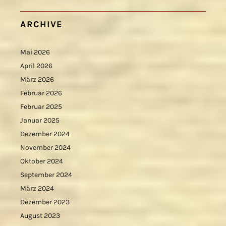
ARCHIVE
Mai 2026
April 2026
März 2026
Februar 2026
Februar 2025
Januar 2025
Dezember 2024
November 2024
Oktober 2024
September 2024
März 2024
Dezember 2023
August 2023