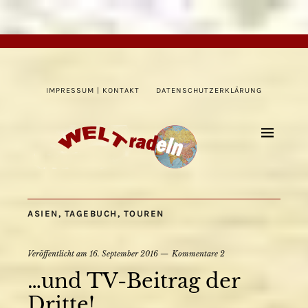
IMPRESSUM | KONTAKT
DATENSCHUTZERKLÄRUNG
ASIEN
,
TAGEBUCH
,
TOUREN
Veröffentlicht am
16. September 2016
Kommentare 2
…und TV-Beitrag der
Dritte!