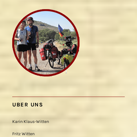
UBER UNS
Karin Klaus-Witten
Fritz Witten