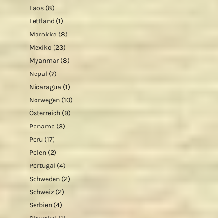
Laos
(8)
Lettland
(1)
Marokko
(8)
Mexiko
(23)
Myanmar
(8)
Nepal
(7)
Nicaragua
(1)
Norwegen
(10)
Österreich
(9)
Panama
(3)
Peru
(17)
Polen
(2)
Portugal
(4)
Schweden
(2)
Schweiz
(2)
Serbien
(4)