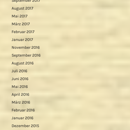
September 2017
August 2017
Mai 2017
März 2017
Februar 2017
Januar 2017
November 2016
September 2016
August 2016
Juli 2016
Juni 2016
Mai 2016
April 2016
März 2016
Februar 2016
Januar 2016
Dezember 2015