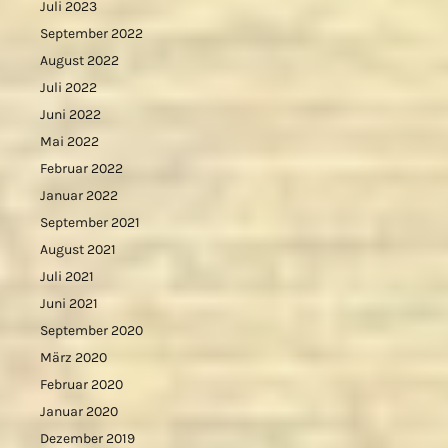
Juli 2023
September 2022
August 2022
Juli 2022
Juni 2022
Mai 2022
Februar 2022
Januar 2022
September 2021
August 2021
Juli 2021
Juni 2021
September 2020
März 2020
Februar 2020
Januar 2020
Dezember 2019