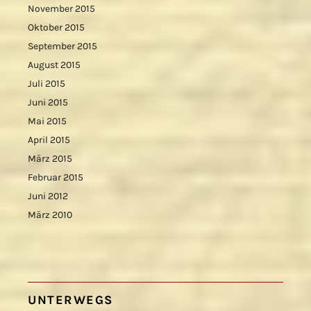
November 2015
Oktober 2015
September 2015
August 2015
Juli 2015
Juni 2015
Mai 2015
April 2015
März 2015
Februar 2015
Juni 2012
März 2010
UNTERWEGS