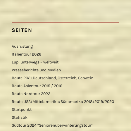
SEITEN
Ausrüstung
Italientour 2026
Lupi unterwegs – weltweit
Presseberichte und Medien
Route 2021 Deutschland, Österreich, Schweiz
Route Asientour 2015 / 2016
Route Nordtour 2022
Route USA/Mittelamerika/Südamerika 2018/2019/2020
Startpunkt
Statistik
Südtour 2024 “Seniorenüberwinterungstour”