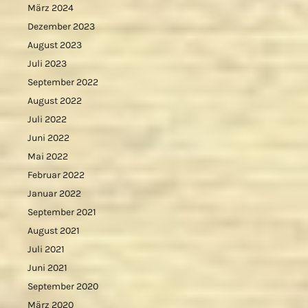
März 2024
Dezember 2023
August 2023
Juli 2023
September 2022
August 2022
Juli 2022
Juni 2022
Mai 2022
Februar 2022
Januar 2022
September 2021
August 2021
Juli 2021
Juni 2021
September 2020
März 2020