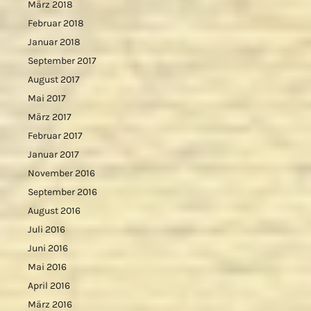
März 2018
Februar 2018
Januar 2018
September 2017
August 2017
Mai 2017
März 2017
Februar 2017
Januar 2017
November 2016
September 2016
August 2016
Juli 2016
Juni 2016
Mai 2016
April 2016
März 2016