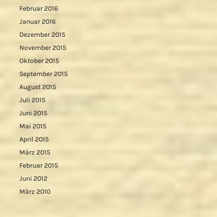
Februar 2016
Januar 2016
Dezember 2015
November 2015
Oktober 2015
September 2015
August 2015
Juli 2015
Juni 2015
Mai 2015
April 2015
März 2015
Februar 2015
Juni 2012
März 2010