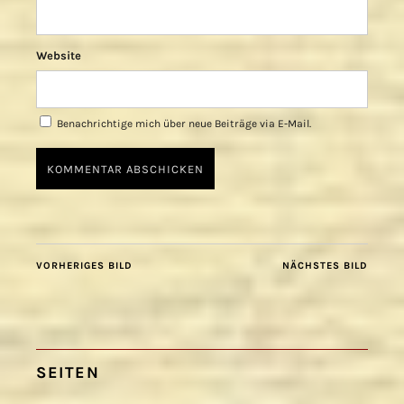
Website
Benachrichtige mich über neue Beiträge via E-Mail.
VORHERIGES BILD
NÄCHSTES BILD
SEITEN