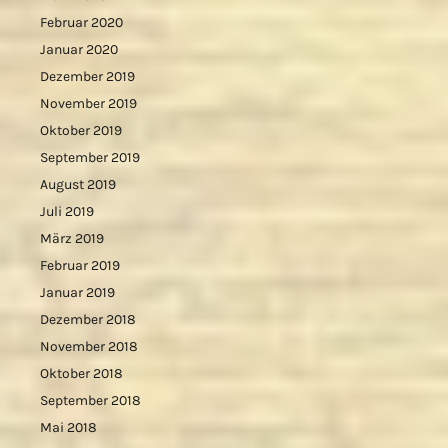
Februar 2020
Januar 2020
Dezember 2019
November 2019
Oktober 2019
September 2019
August 2019
Juli 2019
März 2019
Februar 2019
Januar 2019
Dezember 2018
November 2018
Oktober 2018
September 2018
Mai 2018