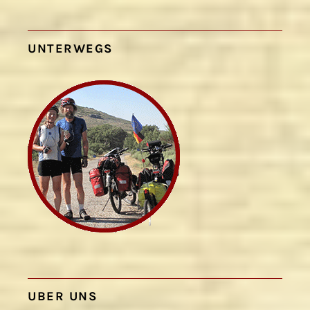
UNTERWEGS
UBER UNS