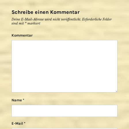
Schreibe einen Kommentar
Deine E-Mail-Adresse wird nicht veröffentlicht.
Erforderliche Felder
sind mit
*
markiert
Kommentar
Name
*
E-Mail
*