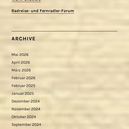
Radreise- und Fernradler-Forum
ARCHIVE
Mai 2026
April 2026
März 2026
Februar 2026
Februar 2025
Januar 2025
Dezember 2024
November 2024
Oktober 2024
September 2024