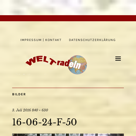
IMPRESSUM | KONTAKT
DATENSCHUTZERKLÄRUNG
BILDER
3. Juli 2016
840 × 630
16-06-24-F-50