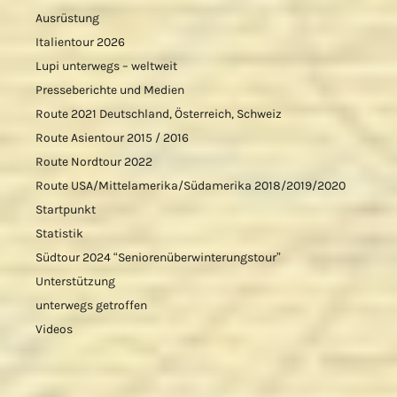
Ausrüstung
Italientour 2026
Lupi unterwegs – weltweit
Presseberichte und Medien
Route 2021 Deutschland, Österreich, Schweiz
Route Asientour 2015 / 2016
Route Nordtour 2022
Route USA/Mittelamerika/Südamerika 2018/2019/2020
Startpunkt
Statistik
Südtour 2024 “Seniorenüberwinterungstour”
Unterstützung
unterwegs getroffen
Videos