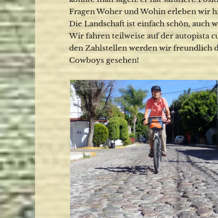
Fragen Woher und Wohin erleben wir hie
Die Landschaft ist einfach schön, auch w
Wir fahren teilweise auf der autopista c
den Zahlstellen werden wir freundlich 
Cowboys gesehen!