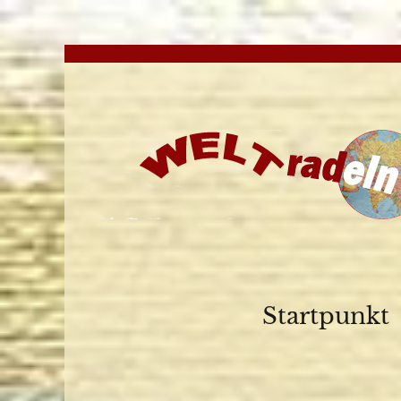
Startpunkt