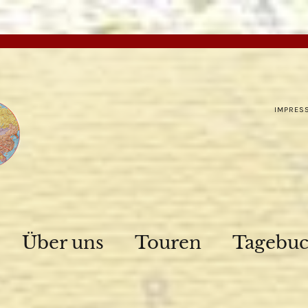
IMPRES
Über uns
Touren
Tagebu