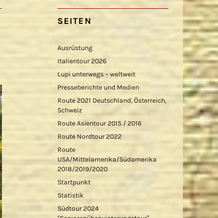
SEITEN
Ausrüstung
Italientour 2026
Lupi unterwegs – weltweit
Presseberichte und Medien
Route 2021 Deutschland, Österreich,
Schweiz
Route Asientour 2015 / 2016
Route Nordtour 2022
Route
USA/Mittelamerika/Südamerika
2018/2019/2020
Startpunkt
Statistik
Südtour 2024