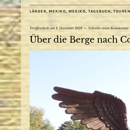
LÄNDER
,
MEXIKO
,
MEXIKO
,
TAGEBUCH
,
TOURE
Veröffentlicht am
4. Dezember 2018
Schreibe einen Kommentar
Über die Berge nach C