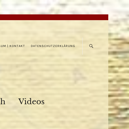
SUM | KONTAKT
DATENSCHUTZERKLÄRUNG
ch
Videos