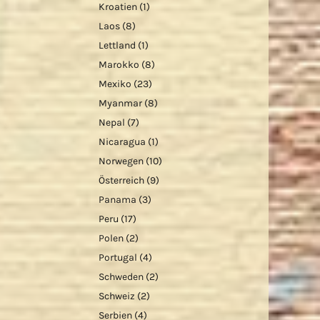
Kroatien
(1)
Laos
(8)
Lettland
(1)
Marokko
(8)
Mexiko
(23)
Myanmar
(8)
Nepal
(7)
Nicaragua
(1)
Norwegen
(10)
Österreich
(9)
Panama
(3)
Peru
(17)
Polen
(2)
Portugal
(4)
Schweden
(2)
Schweiz
(2)
Serbien
(4)