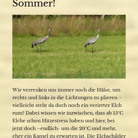
Sommer!
Wir verrenken uns immer noch die Hälse, um
rechts und links in die Lichtungen zu plieren –
vielleicht steht da doch noch ein verirrter Elch
rum? Dabei wissen wir inzwischen, dass ab 15°C
Elche schon Hitzestress haben und hier, bei
jetzt doch –endlich- um die 20°C und mehr,
eher ein Kamel zu erwarten ist. Die Elchschilder