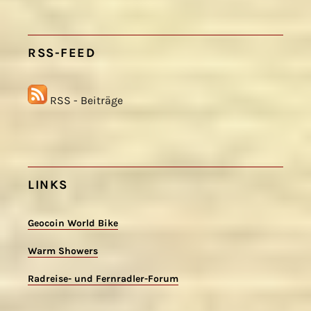
RSS-FEED
RSS - Beiträge
LINKS
Geocoin World Bike
Warm Showers
Radreise- und Fernradler-Forum