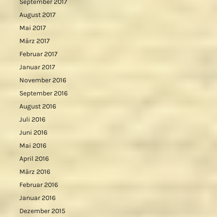
September 2017
August 2017
Mai 2017
März 2017
Februar 2017
Januar 2017
November 2016
September 2016
August 2016
Juli 2016
Juni 2016
Mai 2016
April 2016
März 2016
Februar 2016
Januar 2016
Dezember 2015