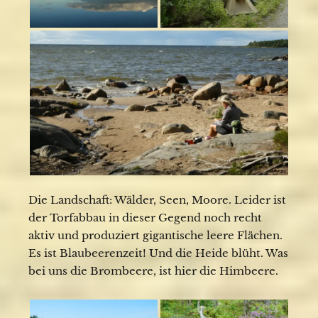
Die Landschaft: Wälder, Seen, Moore. Leider ist
der Torfabbau in dieser Gegend noch recht
aktiv und produziert gigantische leere Flächen.
Es ist Blaubeerenzeit! Und die Heide blüht. Was
bei uns die Brombeere, ist hier die Himbeere.