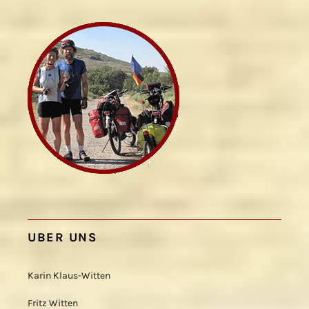
UBER UNS
Karin Klaus-Witten
Fritz Witten