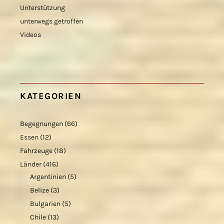
Unterstützung
unterwegs getroffen
Videos
KATEGORIEN
Begegnungen
(66)
Essen
(12)
Fahrzeuge
(18)
Länder
(416)
Argentinien
(5)
Belize
(3)
Bulgarien
(5)
Chile
(13)