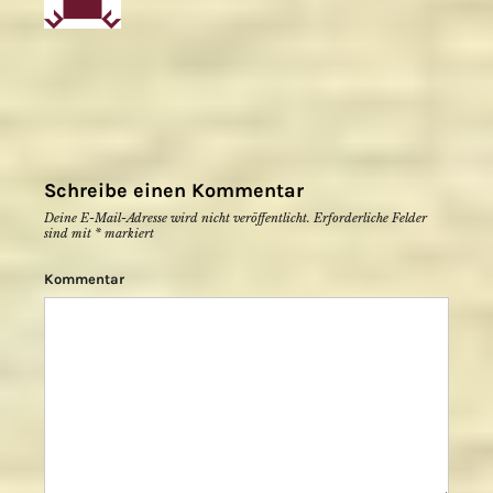
Schreibe einen Kommentar
Deine E-Mail-Adresse wird nicht veröffentlicht.
Erforderliche Felder
sind mit
*
markiert
Kommentar