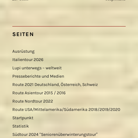
SEITEN
Ausrüstung
Italientour 2026
Lupi unterwegs – weltweit
Presseberichte und Medien
Route 2021 Deutschland, Österreich, Schweiz
Route Asientour 2015 / 2016
Route Nordtour 2022
Route USA/Mittelamerika/Südamerika 2018/2019/2020
Startpunkt
Statistik
Südtour 2024 “Seniorenüberwinterungstour”