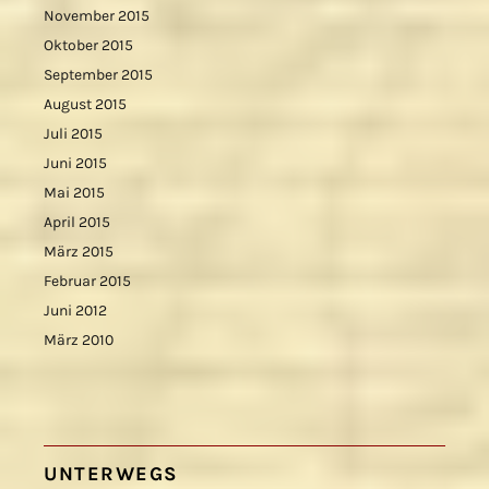
November 2015
Oktober 2015
September 2015
August 2015
Juli 2015
Juni 2015
Mai 2015
April 2015
März 2015
Februar 2015
Juni 2012
März 2010
UNTERWEGS