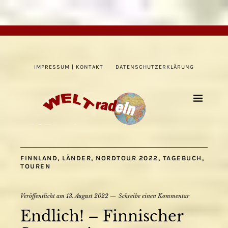
IMPRESSUM | KONTAKT
DATENSCHUTZERKLÄRUNG
FINNLAND
,
LÄNDER
,
NORDTOUR 2022
,
TAGEBUCH
,
TOUREN
Veröffentlicht am
13. August 2022
Schreibe einen Kommentar
Endlich! – Finnischer