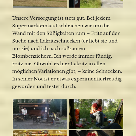
Unsere Versorgung ist stets gut. Bei jedem
Supermarkteinkauf schleichen wir um die
Wand mit den Süßigkeiten rum – Fritz auf der
Suche nach Lakritzschnecken (er liebt sie und
nur sie) und ich nach süßsauren
Blombenziehern. Ich werde immer fündig,
Fritz nie. Obwohl es hier Lakritz in allen
möglichen Variationen gibt, – keine Schnecken.
In seiner Not ist er etwas experimentierfreudig
geworden und testet durch.