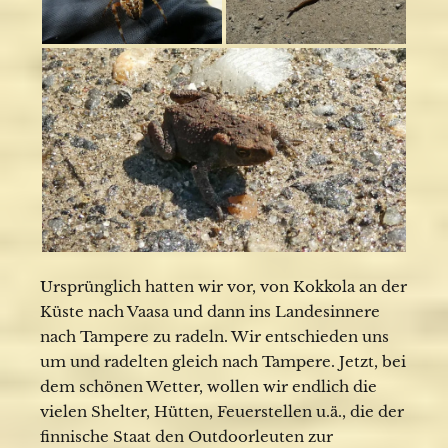
Ursprünglich hatten wir vor, von Kokkola an der
Küste nach Vaasa und dann ins Landesinnere
nach Tampere zu radeln. Wir entschieden uns
um und radelten gleich nach Tampere. Jetzt, bei
dem schönen Wetter, wollen wir endlich die
vielen Shelter, Hütten, Feuerstellen u.ä., die der
finnische Staat den Outdoorleuten zur