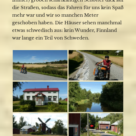
die Straßen, sodass das Fahren für uns kein Spaß
mehr war und wir so manchen Meter
geschoben haben. Die Häuser sehen manchmal
etwas schwedisch aus: kein Wunder, Finnland
war lange ein Teil von Schweden.