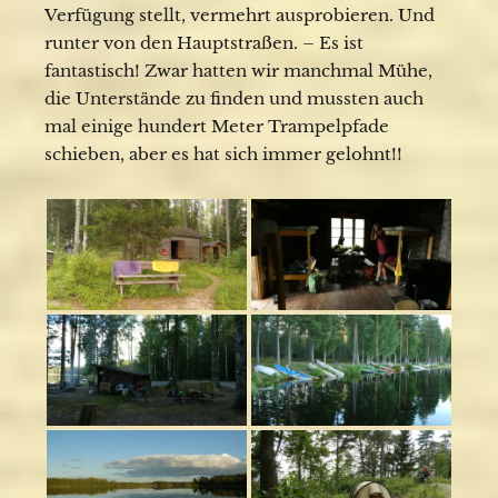
Verfügung stellt, vermehrt ausprobieren. Und
runter von den Hauptstraßen. – Es ist
fantastisch! Zwar hatten wir manchmal Mühe,
die Unterstände zu finden und mussten auch
mal einige hundert Meter Trampelpfade
schieben, aber es hat sich immer gelohnt!!