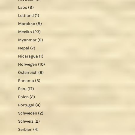
Laos
(8)
Lettland
(1)
Marokko
(8)
Mexiko
(23)
Myanmar
(8)
Nepal
(7)
Nicaragua
(1)
Norwegen
(10)
Österreich
(9)
Panama
(3)
Peru
(17)
Polen
(2)
Portugal
(4)
Schweden
(2)
Schweiz
(2)
Serbien
(4)