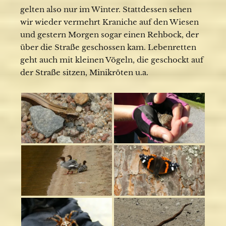
gelten also nur im Winter. Stattdessen sehen
wir wieder vermehrt Kraniche auf den Wiesen
und gestern Morgen sogar einen Rehbock, der
über die Straße geschossen kam. Lebenretten
geht auch mit kleinen Vögeln, die geschockt auf
der Straße sitzen, Minikröten u.a.