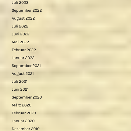
Juli 2023
September 2022
August 2022
Juli 2022
Juni 2022
Mai 2022
Februar 2022
Januar 2022
September 2021
August 2021
Juli 2021
Juni 2021
September 2020
März 2020
Februar 2020
Januar 2020
Dezember 2019