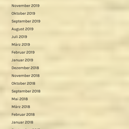
November 2019
Oktober 2019
September 2019
August 2019
Juli 2019
März 2019
Februar 2019
Januar 2019
Dezember 2018
November 2018
Oktober 2018
September 2018
Mai 2018
März 2018
Februar 2018
Januar 2018