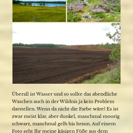
Überall ist Wasser und so sollte das abendliche
Waschen auch in der Wildnis ja kein Problem
darstellen. Wenn da nicht die Farbe wäre! Es ist
zwar meist klar, aber dunkel, manchmal moorig
schwarz, manchmal gelb bis braun. Auf einem
Foto seht Ihr meine käsigen Füße aus dem