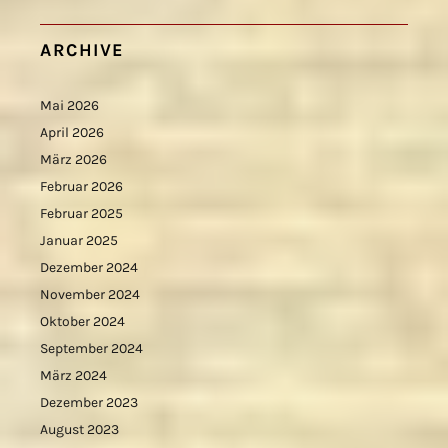
ARCHIVE
Mai 2026
April 2026
März 2026
Februar 2026
Februar 2025
Januar 2025
Dezember 2024
November 2024
Oktober 2024
September 2024
März 2024
Dezember 2023
August 2023