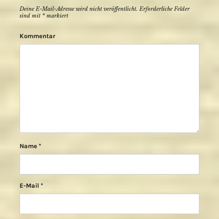
Deine E-Mail-Adresse wird nicht veröffentlicht.
Erforderliche Felder
sind mit
*
markiert
Kommentar
Name
*
E-Mail
*