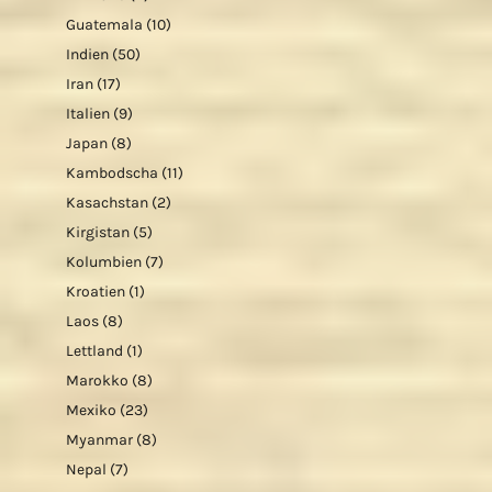
Guatemala
(10)
Indien
(50)
Iran
(17)
Italien
(9)
Japan
(8)
Kambodscha
(11)
Kasachstan
(2)
Kirgistan
(5)
Kolumbien
(7)
Kroatien
(1)
Laos
(8)
Lettland
(1)
Marokko
(8)
Mexiko
(23)
Myanmar
(8)
Nepal
(7)