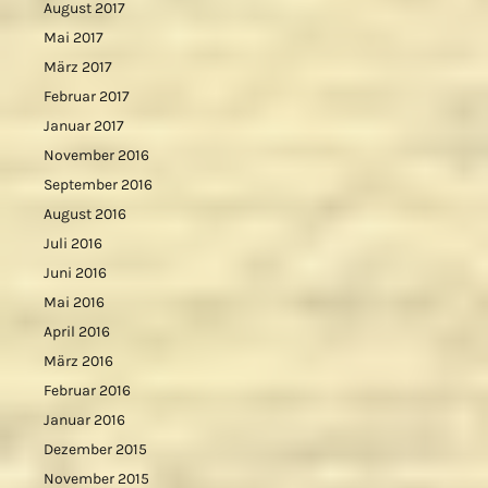
August 2017
Mai 2017
März 2017
Februar 2017
Januar 2017
November 2016
September 2016
August 2016
Juli 2016
Juni 2016
Mai 2016
April 2016
März 2016
Februar 2016
Januar 2016
Dezember 2015
November 2015