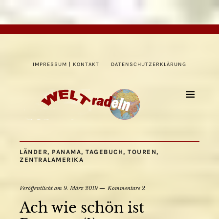
IMPRESSUM | KONTAKT
DATENSCHUTZERKLÄRUNG
LÄNDER
,
PANAMA
,
TAGEBUCH
,
TOUREN
,
ZENTRALAMERIKA
Veröffentlicht am
9. März 2019
Kommentare 2
Ach wie schön ist