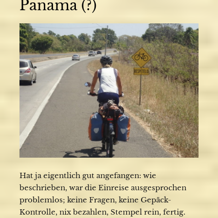
Panama (?)
Hat ja eigentlich gut angefangen: wie
beschrieben, war die Einreise ausgesprochen
problemlos; keine Fragen, keine Gepäck-
Kontrolle, nix bezahlen, Stempel rein, fertig.