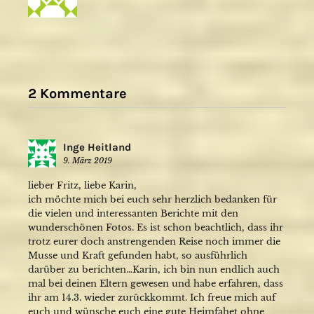
2 Kommentare
Inge Heitland
9. März 2019
lieber Fritz, liebe Karin,
ich möchte mich bei euch sehr herzlich bedanken für
die vielen und interessanten Berichte mit den
wunderschönen Fotos. Es ist schon beachtlich, dass ihr
trotz eurer doch anstrengenden Reise noch immer die
Musse und Kraft gefunden habt, so ausführlich
darüber zu berichten…Karin, ich bin nun endlich auch
mal bei deinen Eltern gewesen und habe erfahren, dass
ihr am 14.3. wieder zurückkommt. Ich freue mich auf
euch und wünsche euch eine gute Heimfahet ohne