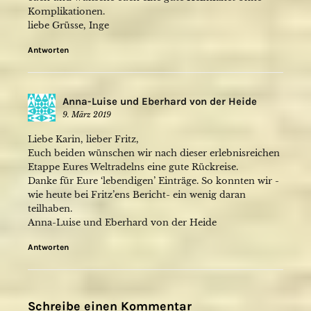
Komplikationen.
liebe Grüsse, Inge
Antworten
Anna-Luise und Eberhard von der Heide
9. März 2019
Liebe Karin, lieber Fritz,
Euch beiden wünschen wir nach dieser erlebnisreichen
Etappe Eures Weltradelns eine gute Rückreise.
Danke für Eure ‘lebendigen’ Einträge. So konnten wir -
wie heute bei Fritz’ens Bericht- ein wenig daran
teilhaben.
Anna-Luise und Eberhard von der Heide
Antworten
Schreibe einen Kommentar