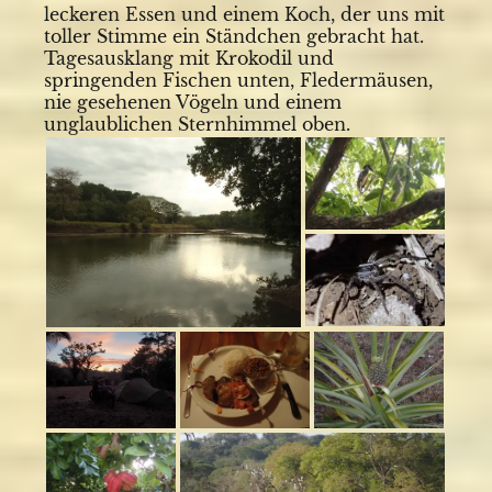
leckeren Essen und einem Koch, der uns mit
toller Stimme ein Ständchen gebracht hat.
Tagesausklang mit Krokodil und
springenden Fischen unten, Fledermäusen,
nie gesehenen Vögeln und einem
unglaublichen Sternhimmel oben.