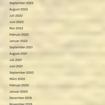
September 2022
August 2022
Juli 2022
Juni 2022
Mai 2022
Februar 2022
Januar 2022
September 2021
August 2021
Juli 2021
Juni 2021
September 2020
März 2020
Februar 2020
Januar 2020
Dezember 2019
November 2019