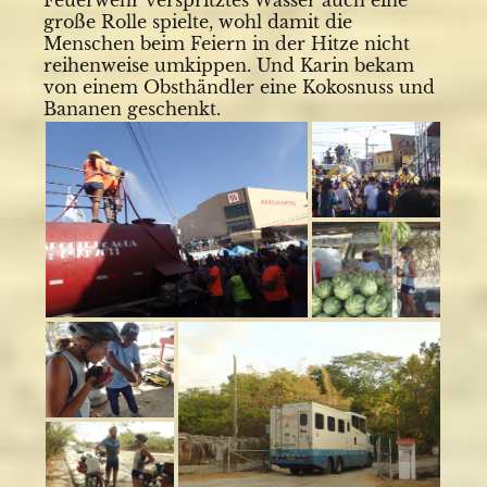
große Rolle spielte, wohl damit die
Menschen beim Feiern in der Hitze nicht
reihenweise umkippen. Und Karin bekam
von einem Obsthändler eine Kokosnuss und
Bananen geschenkt.