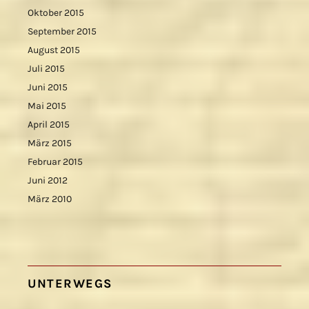
Oktober 2015
September 2015
August 2015
Juli 2015
Juni 2015
Mai 2015
April 2015
März 2015
Februar 2015
Juni 2012
März 2010
UNTERWEGS