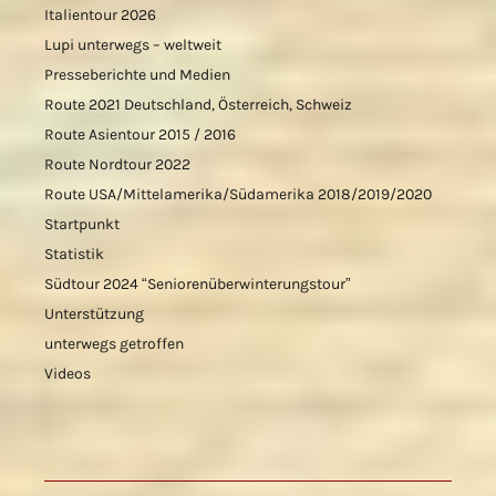
Italientour 2026
Lupi unterwegs – weltweit
Presseberichte und Medien
Route 2021 Deutschland, Österreich, Schweiz
Route Asientour 2015 / 2016
Route Nordtour 2022
Route USA/Mittelamerika/Südamerika 2018/2019/2020
Startpunkt
Statistik
Südtour 2024 “Seniorenüberwinterungstour”
Unterstützung
unterwegs getroffen
Videos