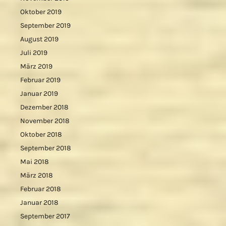
Oktober 2019
September 2019
August 2019
Juli 2019
März 2019
Februar 2019
Januar 2019
Dezember 2018
November 2018
Oktober 2018
September 2018
Mai 2018
März 2018
Februar 2018
Januar 2018
September 2017