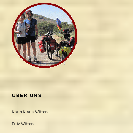
UBER UNS
Karin Klaus-Witten
Fritz Witten