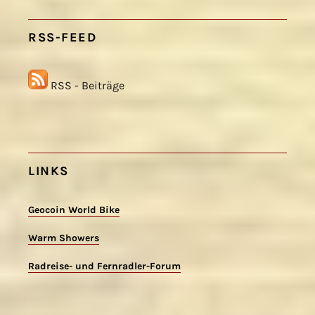
RSS-FEED
RSS - Beiträge
LINKS
Geocoin World Bike
Warm Showers
Radreise- und Fernradler-Forum