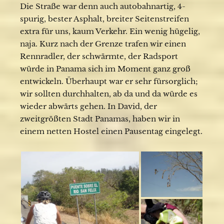
Die Straße war denn auch autobahnartig, 4-
spurig, bester Asphalt, breiter Seitenstreifen
extra für uns, kaum Verkehr. Ein wenig hügelig,
naja. Kurz nach der Grenze trafen wir einen
Rennradler, der schwärmte, der Radsport
würde in Panama sich im Moment ganz groß
entwickeln. Überhaupt war er sehr fürsorglich;
wir sollten durchhalten, ab da und da würde es
wieder abwärts gehen. In David, der
zweitgrößten Stadt Panamas, haben wir in
einem netten Hostel einen Pausentag eingelegt.