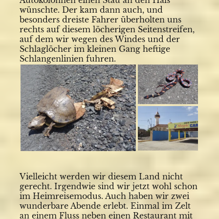
wünschte. Der kam dann auch, und
besonders dreiste Fahrer überholten uns
rechts auf diesem löcherigen Seitenstreifen,
auf dem wir wegen des Windes und der
Schlaglöcher im kleinen Gang heftige
Schlangenlinien fuhren.
Vielleicht werden wir diesem Land nicht
gerecht. Irgendwie sind wir jetzt wohl schon
im Heimreisemodus. Auch haben wir zwei
wunderbare Abende erlebt. Einmal im Zelt
an einem Fluss neben einen Restaurant mit