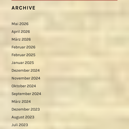
ARCHIVE
Mai 2026
April 2026
März 2026
Februar 2026
Februar 2025
Januar 2025
Dezember 2024
November 2024
Oktober 2024
September 2024
März 2024
Dezember 2023
August 2023
Juli 2023