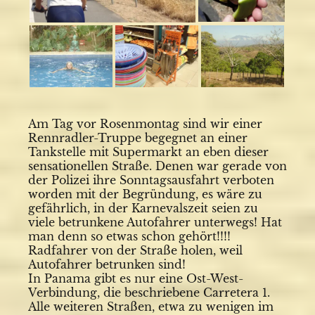
Am Tag vor Rosenmontag sind wir einer
Rennradler-Truppe begegnet an einer
Tankstelle mit Supermarkt an eben dieser
sensationellen Straße. Denen war gerade von
der Polizei ihre Sonntagsausfahrt verboten
worden mit der Begründung, es wäre zu
gefährlich, in der Karnevalszeit seien zu
viele betrunkene Autofahrer unterwegs! Hat
man denn so etwas schon gehört!!!!
Radfahrer von der Straße holen, weil
Autofahrer betrunken sind!
In Panama gibt es nur eine Ost-West-
Verbindung, die beschriebene Carretera 1.
Alle weiteren Straßen, etwa zu wenigen im