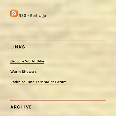
RSS - Beiträge
LINKS
Geocoin World Bike
Warm Showers
Radreise- und Fernradler-Forum
ARCHIVE