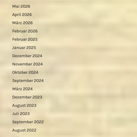
Mai 2026
April 2026
März 2026
Februar 2026
Februar 2025
Januar 2025
Dezember 2024
November 2024
Oktober 2024
September 2024
März 2024
Dezember 2023
August 2023
Juli 2023
September 2022
August 2022