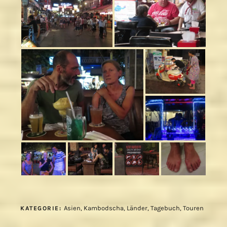
Asien
,
Kambodscha
,
Länder
,
Tagebuch
,
Touren
KATEGORIE: