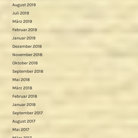
August 2019
Juli 2019
März 2019
Februar 2019
Januar 2019
Dezember 2018
November 2018
Oktober 2018
September 2018
Mai 2018
März 2018
Februar 2018
Januar 2018
September 2017
August 2017
Mai 2017
März 2017