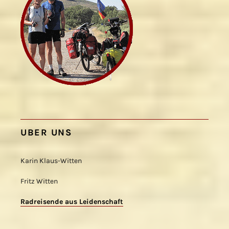
UBER UNS
Karin Klaus-Witten
Fritz Witten
Radreisende aus Leidenschaft