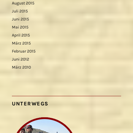
August 2015
Juli 2015
Juni 2015
Mai 2015
April 2015
März 2015
Februar 2015
Juni 2012
März 2010
UNTERWEGS