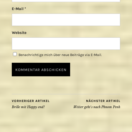
E-Mail
*
Website
Benachrichtige mich über neue Beiträge via E-Mail.
VORHERIGER ARTIKEL
NÄCHSTER ARTIKEL
Brille mit Happy end!
Weiter geht´s nach Phnom Penh