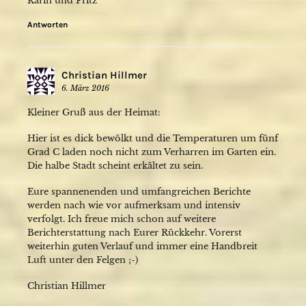
Karin und Fritz
Antworten
Christian Hillmer
6. März 2016
Kleiner Gruß aus der Heimat:
Hier ist es dick bewölkt und die Temperaturen um fünf
Grad C laden noch nicht zum Verharren im Garten ein.
Die halbe Stadt scheint erkältet zu sein.
Eure spannenenden und umfangreichen Berichte
werden nach wie vor aufmerksam und intensiv
verfolgt. Ich freue mich schon auf weitere
Berichterstattung nach Eurer Rückkehr. Vorerst
weiterhin guten Verlauf und immer eine Handbreit
Luft unter den Felgen ;-)
Christian Hillmer