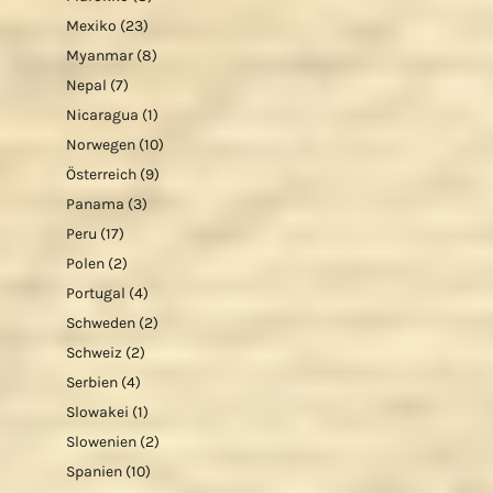
Mexiko
(23)
Myanmar
(8)
Nepal
(7)
Nicaragua
(1)
Norwegen
(10)
Österreich
(9)
Panama
(3)
Peru
(17)
Polen
(2)
Portugal
(4)
Schweden
(2)
Schweiz
(2)
Serbien
(4)
Slowakei
(1)
Slowenien
(2)
Spanien
(10)