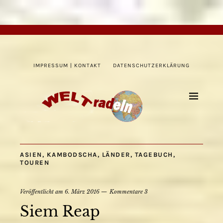
IMPRESSUM | KONTAKT
DATENSCHUTZERKLÄRUNG
ASIEN
,
KAMBODSCHA
,
LÄNDER
,
TAGEBUCH
,
TOUREN
Veröffentlicht am
6. März 2016
Kommentare 3
Siem Reap