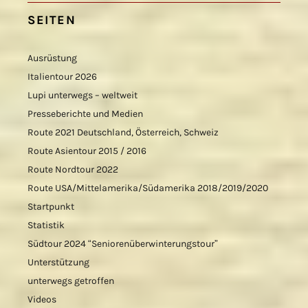
SEITEN
Ausrüstung
Italientour 2026
Lupi unterwegs – weltweit
Presseberichte und Medien
Route 2021 Deutschland, Österreich, Schweiz
Route Asientour 2015 / 2016
Route Nordtour 2022
Route USA/Mittelamerika/Südamerika 2018/2019/2020
Startpunkt
Statistik
Südtour 2024 “Seniorenüberwinterungstour”
Unterstützung
unterwegs getroffen
Videos