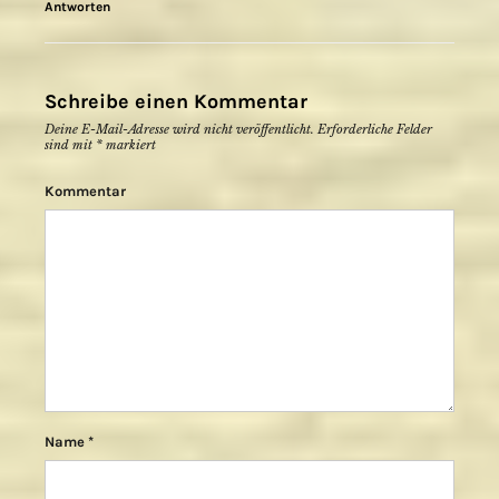
Antworten
Schreibe einen Kommentar
Deine E-Mail-Adresse wird nicht veröffentlicht.
Erforderliche Felder
sind mit
*
markiert
Kommentar
Name
*