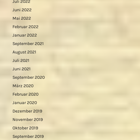
Juli 2022
Juni 2022
Mai 2022
Februar 2022
Januar 2022
September 2021
August 2021
Juli 2021
Juni 2021
September 2020
März 2020
Februar 2020
Januar 2020
Dezember 2019
November 2019
Oktober 2019
September 2019