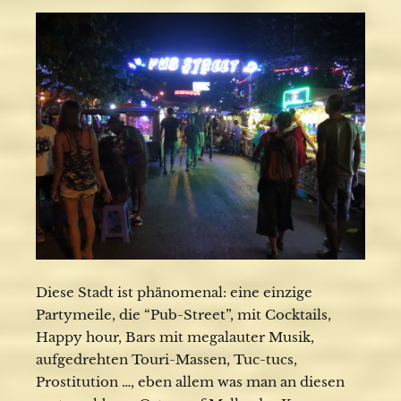
Diese Stadt ist phänomenal: eine einzige
Partymeile, die “Pub-Street”, mit Cocktails,
Happy hour, Bars mit megalauter Musik,
aufgedrehten Touri-Massen, Tuc-tucs,
Prostitution …, eben allem was man an diesen