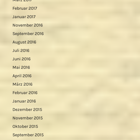
Februar 2017
Januar 2017
November 2016
September 2016
August 2016
Juli 2016
Juni 2016
Mai 2016
April 2016
März 2016
Februar 2016
Januar 2016
Dezember 2015
November 2015
Oktober 2015
September 2015