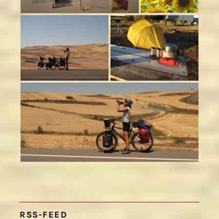
RSS-FEED